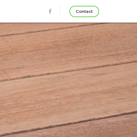
Contact