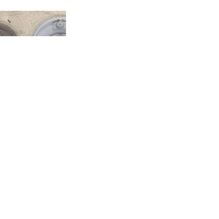
Metal