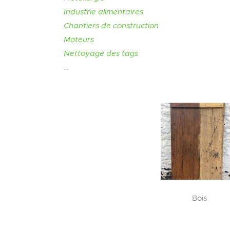
Industrie alimentaires
Chantiers de construction
Moteurs
Nettoyage des tags
…
Bois