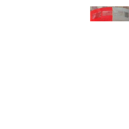
Carrosserie