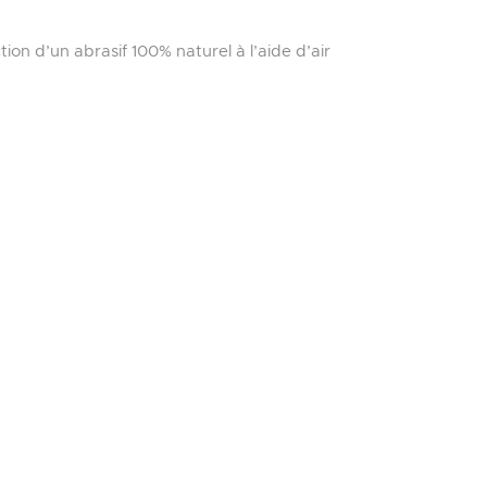
ion d’un abrasif 100% naturel à l’aide d’air