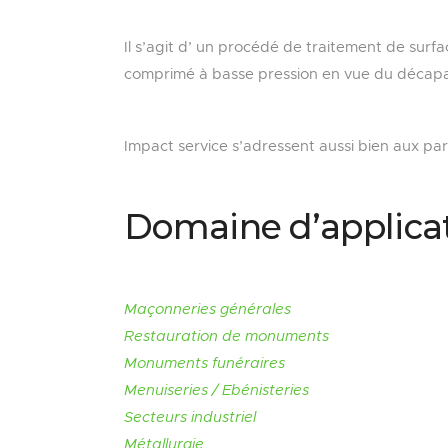
Il s’agit d’ un procédé de traitement de surfa
comprimé à basse pression en vue du décapa
Impact service s’adressent aussi bien aux parti
Domaine d’applicat
Maçonneries générales
Restauration de monuments
Monuments funéraires
Menuiseries / Ebénisteries
Secteurs industriel
Métallurgie