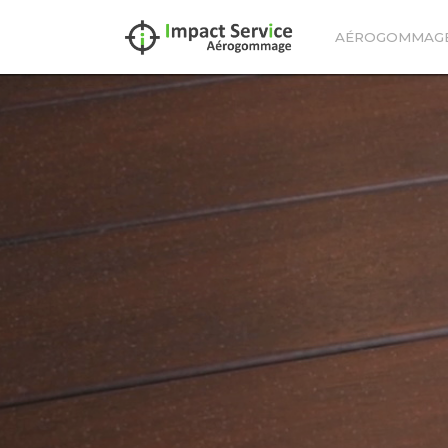
AÉROGOMMAG