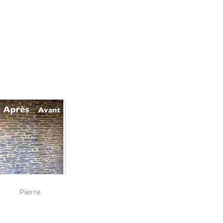
Pierre